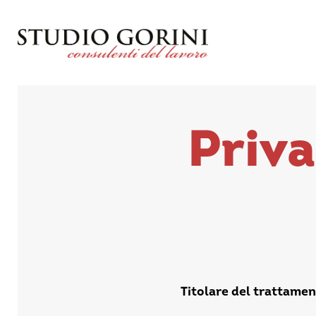
Priva
Titolare del trattamen