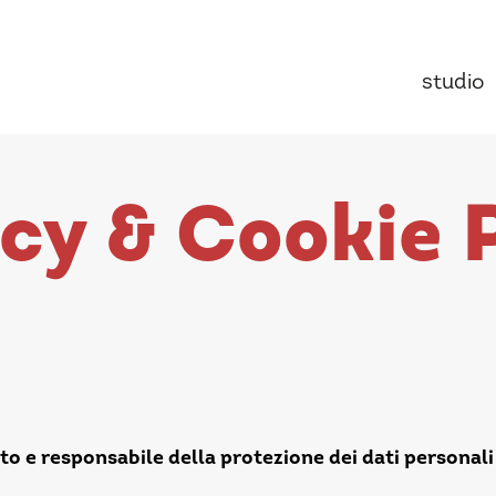
studio
cy & Cookie 
to e responsabile della protezione dei dati personali