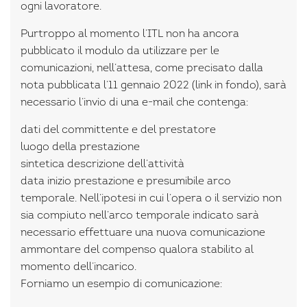
ogni lavoratore.
Purtroppo al momento l’ITL non ha ancora
pubblicato il modulo da utilizzare per le
comunicazioni, nell’attesa, come precisato dalla
nota pubblicata l’11 gennaio 2022 (link in fondo), sarà
necessario l’invio di una e-mail che contenga:
dati del committente e del prestatore
luogo della prestazione
sintetica descrizione dell’attività
data inizio prestazione e presumibile arco
temporale. Nell’ipotesi in cui l’opera o il servizio non
sia compiuto nell’arco temporale indicato sarà
necessario effettuare una nuova comunicazione
ammontare del compenso qualora stabilito al
momento dell’incarico.
Forniamo un esempio di comunicazione: