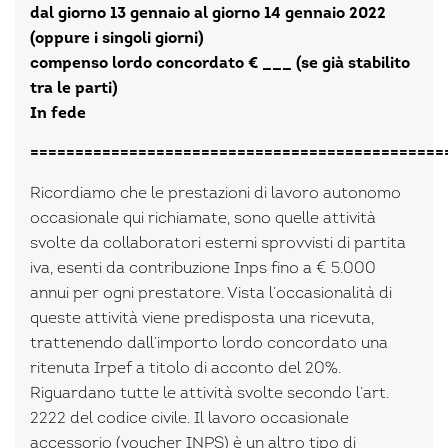
dal giorno 13 gennaio al giorno 14 gennaio 2022
(oppure i singoli giorni)
compenso lordo concordato € ___ (se già stabilito
tra le parti)
In fede
==============================================
Ricordiamo che le prestazioni di lavoro autonomo
occasionale qui richiamate, sono quelle attività
svolte da collaboratori esterni sprovvisti di partita
iva, esenti da contribuzione Inps fino a € 5.000
annui per ogni prestatore. Vista l’occasionalità di
queste attività viene predisposta una ricevuta,
trattenendo dall’importo lordo concordato una
ritenuta Irpef a titolo di acconto del 20%.
Riguardano tutte le attività svolte secondo l’art.
2222 del codice civile. Il lavoro occasionale
accessorio (voucher INPS) è un altro tipo di