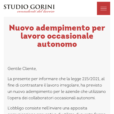
Nuovo adempimento per
lavoro occasionale
autonomo
Gentile Cliente,
La presente per informare che la legge 215/2021, al
fine di contrastare il lavoro irregolare, ha previsto
un nuovo adempimento per le aziende che utilizzano
l’opera dei collaboratori occasionali autonomi.
L’obbligo consiste nell’inviare una apposita