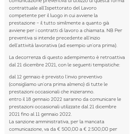
comunicazione preventiva di utilizzo di questa forma
contrattuale all’Ispettorato del Lavoro
competente per il luogo in cui avviene la
prestazione – il tutto similmente a quanto già
avviene per i contratti di lavoro a chiamata. NB Per
preventiva si intende precedente all’inizio
dell’attività lavorativa (ad esempio un’ora prima).
La decorrenza di questo adempimento è retroattiva
dal 21 dicembre 2021, con le seguenti tempistiche:
dal 12 gennaio è previsto l’invio preventivo
(consigliamo un’ora prima almeno) di tutte le
prestazioni occasionali che inizieranno.
entro il 18 gennaio 2022 saranno da comunicare le
prestazioni occasionali utilizzate dal 21 dicembre
2021 fino al 11 gennaio 2022.
La sanzione amministrativa, per la mancata
comunicazione, va da € 500,00 a € 2.500,00 per