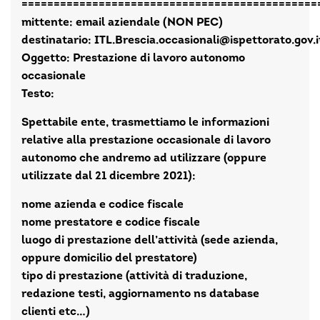
==============================================
mittente: email aziendale (NON PEC)
destinatario: ITL.Brescia.occasionali@ispettorato.gov.i
Oggetto: Prestazione di lavoro autonomo
occasionale
Testo:
Spettabile ente, trasmettiamo le informazioni
relative alla prestazione occasionale di lavoro
autonomo che andremo ad utilizzare (oppure
utilizzate dal 21 dicembre 2021):
nome azienda e codice fiscale
nome prestatore e codice fiscale
luogo di prestazione dell’attività (sede azienda,
oppure domicilio del prestatore)
tipo di prestazione (attività di traduzione,
redazione testi, aggiornamento ns database
clienti etc…)