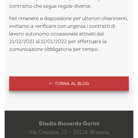
contratto che segue regole diverse.
Nel rimanere a disposizione per ulteriori chiarimenti,
invitiamo a verificare con urgenza i contratti di
lavoro autonomo occasionale attivati dal
21/12/2021 al 11/01/2022 per effettuare la
comunicazione obbligatoria per tempo.
TORNA AL BLOG
Studio Riccardo Gorini
Via Cassala, 12 – 25126 Brescia