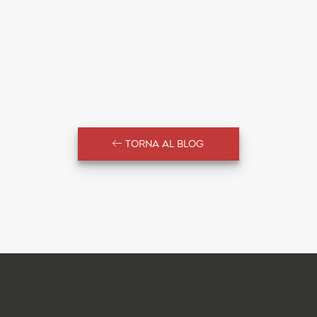
TORNA AL BLOG