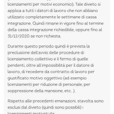
licenziamenti per motivi economici). Tale divieto si
applica a tutti i datori di lavoro che non abbiano
utilizzato completamente le settimane di cassa
integrazione. Quindi rimane in vigore fino al termine
della cassa integrazione richiedibile, oppure fino al
31/12/2020 se non richiesta.
Durante questo periodo quindi è prevista la
preclusione dell’avvio delle procedure di
licenziamento collettivo e il fermo di quelle
pendenti, oltre all’impossibilità per il datore di
lavoro, di recedere da contratto di lavoro per
giustificato motivo oggettivo (ad esempio
licenziamenti per riduzione di personale, per
soppressione della mansione, etc.. ).
Rispetto alle precedenti emanazioni, stavolta sono
esclusi dal divieto (quindi sono possibili) i
licenziamenti motivati da: