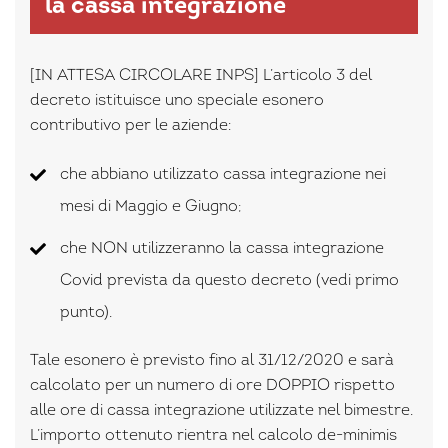
la cassa integrazione
[IN ATTESA CIRCOLARE INPS] L’articolo 3 del
decreto istituisce uno speciale esonero
contributivo per le aziende:
che abbiano utilizzato cassa integrazione nei
mesi di Maggio e Giugno;
che NON utilizzeranno la cassa integrazione
Covid prevista da questo decreto (vedi primo
punto).
Tale esonero è previsto fino al 31/12/2020 e sarà
calcolato per un numero di ore DOPPIO rispetto
alle ore di cassa integrazione utilizzate nel bimestre.
L’importo ottenuto rientra nel calcolo de-minimis