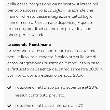
della cassa integrazione già richiesta/utilizzata nel
periodo successivo al 12 luglio (= le aziende che
hanno richiesto cassa integrazione dal 13 luglio,
hanno meno di 9 settimane disponibili) – questo
primo gruppo di settimane non prevede alcun
onere per le aziende
le seconde 9 settimane
prevedono invece un contributo a carico azienda
per l’utilizzo. tale importo è calcolato sulle ore di
cassa integrazione utilizzate ed è modulato in base
al fatturato dell’azienda del primo semestre 2020 in
confronto con il medesimo periodo 2019:
riduzione di fatturato pari o superiore al 20%:
nessun contributo previsto;
riduzione di fatturato inferiore al 20%: