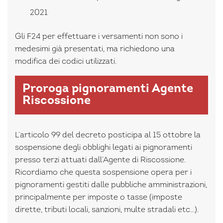
2021
Gli F24 per effettuare i versamenti non sono i
medesimi già presentati, ma richiedono una
modifica dei codici utilizzati.
Proroga pignoramenti Agente
Riscossione
L’articolo 99 del decreto posticipa al 15 ottobre la
sospensione degli obblighi legati ai pignoramenti
presso terzi attuati dall’Agente di Riscossione.
Ricordiamo che questa sospensione opera per i
pignoramenti gestiti dalle pubbliche amministrazioni,
principalmente per imposte o tasse (imposte
dirette, tributi locali, sanzioni, multe stradali etc…).