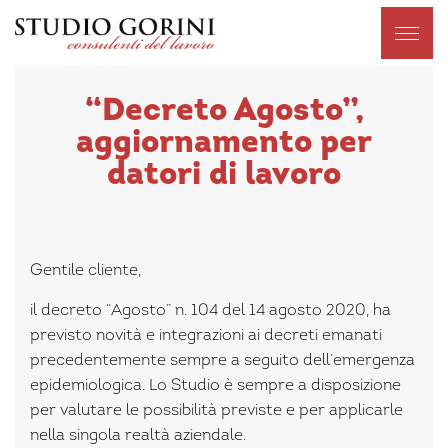
“Decreto Agosto”,
aggiornamento per
datori di lavoro
Gentile cliente,
il decreto “Agosto” n. 104 del 14 agosto 2020, ha
previsto novità e integrazioni ai decreti emanati
precedentemente sempre a seguito dell’emergenza
epidemiologica. Lo Studio è sempre a disposizione
per valutare le possibilità previste e per applicarle
nella singola realtà aziendale.