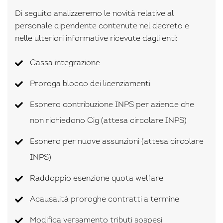
Di seguito analizzeremo le novità relative al
personale dipendente contenute nel decreto e
nelle ulteriori informative ricevute dagli enti:
Cassa integrazione
Proroga blocco dei licenziamenti
Esonero contribuzione INPS per aziende che
non richiedono Cig (attesa circolare INPS)
Esonero per nuove assunzioni (attesa circolare
INPS)
Raddoppio esenzione quota welfare
Acausalità proroghe contratti a termine
Modifica versamento tributi sospesi