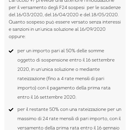
L’articolo 97 prevede una ulteriore rimodulazione
per il versamento degli F24 sospesi per le scadenze
del 16/03/2020, del 16/04/2020 e del 18/05/2020.
Quanto sospeso può essere versato senza interessi
e sanzioni in un’unica soluzione al 16/09/2020
oppure:
per un importo pari al 50% delle somme
oggetto di sospensione entro il 16 settembre
2020, in un’unica soluzione o mediante
rateizzazione (fino a 4 rate mensili di pari
importo) con il pagamento della prima rata
entro il 16 settembre 2020;
per il restante 50% con una rateizzazione per un
massimo di 24 rate mensili di pari importo, con il
versamento della prima rata entro il 16 gennaio