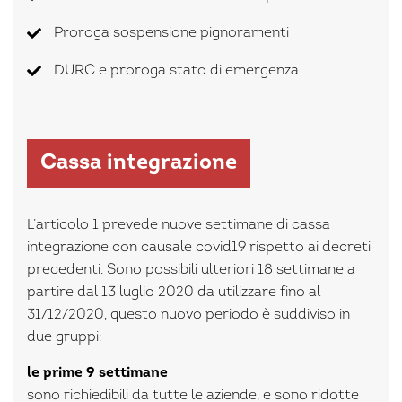
Proroga sospensione pignoramenti
DURC e proroga stato di emergenza
Cassa integrazione
L’articolo 1 prevede nuove settimane di cassa
integrazione con causale covid19 rispetto ai decreti
precedenti. Sono possibili ulteriori 18 settimane a
partire dal 13 luglio 2020 da utilizzare fino al
31/12/2020, questo nuovo periodo è suddiviso in
due gruppi:
le prime 9 settimane
sono richiedibili da tutte le aziende, e sono ridotte