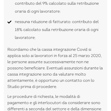
contributo del 9% calcolato sulla retribuzione
oraria di ogni lavoratore;
nessuna riduzione di fatturato: contributo del
18% calcolato sulla retribuzione oraria di ogni
lavoratore;
Ricordiamo che la cassa integrazione Covid si
applica solo ai lavoratori in forza al 25 marzo 2020,
le persone assunte successivamente non ne
possono beneficiare. Eventuali assunzioni durante la
cassa integrazione sono da valutare molto
attentamente, è opportuno un contatto con lo
Studio prima di procedere.
Le procedure di richiesta, le modalità di
pagamento e gli interlocutori da considerare sono
differenti a seconda del settore e della dimensione