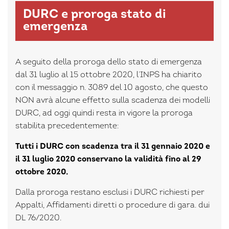
DURC e proroga stato di
emergenza
A seguito della proroga dello stato di emergenza
dal 31 luglio al 15 ottobre 2020, l’INPS ha chiarito
con il messaggio n. 3089 del 10 agosto, che questo
NON avrà alcune effetto sulla scadenza dei modelli
DURC, ad oggi quindi resta in vigore la proroga
stabilita precedentemente:
Tutti i DURC con scadenza tra il 31 gennaio 2020 e
il 31 luglio 2020 conservano la validità fino al 29
ottobre 2020.
Dalla proroga restano esclusi i DURC richiesti per
Appalti, Affidamenti diretti o procedure di gara. dui
DL 76/2020.