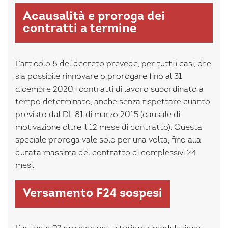
Acausalità e proroga dei
contratti a termine
L’articolo 8 del decreto prevede, per tutti i casi, che
sia possibile rinnovare o prorogare fino al 31
dicembre 2020 i contratti di lavoro subordinato a
tempo determinato, anche senza rispettare quanto
previsto dal DL 81 di marzo 2015 (causale di
motivazione oltre il 12 mese di contratto). Questa
speciale proroga vale solo per una volta, fino alla
durata massima del contratto di complessivi 24
mesi.
Versamento F24 sospesi