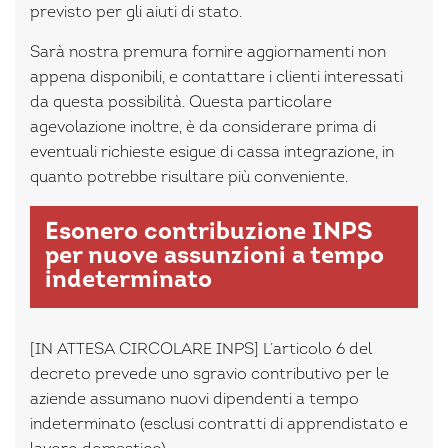
previsto per gli aiuti di stato.
Sarà nostra premura fornire aggiornamenti non
appena disponibili, e contattare i clienti interessati
da questa possibilità. Questa particolare
agevolazione inoltre, è da considerare prima di
eventuali richieste esigue di cassa integrazione, in
quanto potrebbe risultare più conveniente.
Esonero contribuzione INPS
per nuove assunzioni a tempo
indeterminato
[IN ATTESA CIRCOLARE INPS] L’articolo 6 del
decreto prevede uno sgravio contributivo per le
aziende assumano nuovi dipendenti a tempo
indeterminato (esclusi contratti di apprendistato e