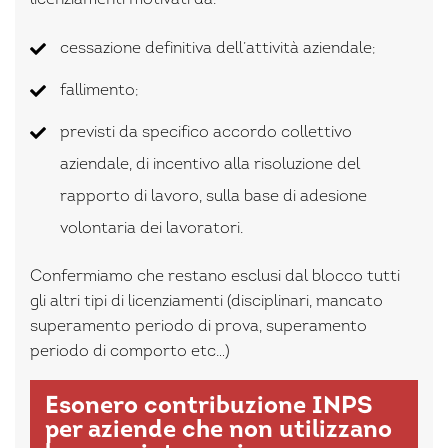
cessazione definitiva dell’attività aziendale;
fallimento;
previsti da specifico accordo collettivo
aziendale, di incentivo alla risoluzione del
rapporto di lavoro, sulla base di adesione
volontaria dei lavoratori.
Confermiamo che restano esclusi dal blocco tutti
gli altri tipi di licenziamenti (disciplinari, mancato
superamento periodo di prova, superamento
periodo di comporto etc…)
Esonero contribuzione INPS
per aziende che non utilizzano