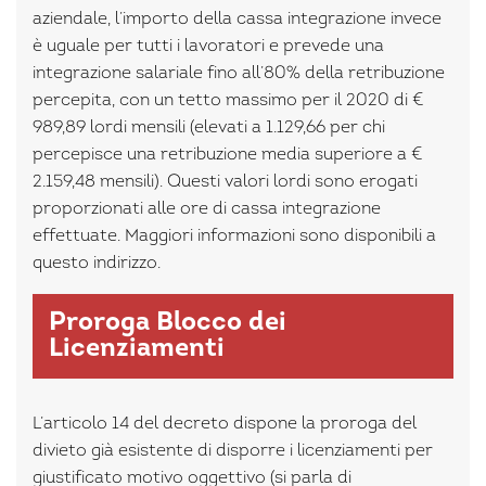
aziendale, l’importo della cassa integrazione invece
è uguale per tutti i lavoratori e prevede una
integrazione salariale fino all’80% della retribuzione
percepita, con un tetto massimo per il 2020 di €
989,89 lordi mensili (elevati a 1.129,66 per chi
percepisce una retribuzione media superiore a €
2.159,48 mensili). Questi valori lordi sono erogati
proporzionati alle ore di cassa integrazione
effettuate. Maggiori informazioni sono disponibili a
questo indirizzo.
Proroga Blocco dei
Licenziamenti
L’articolo 14 del decreto dispone la proroga del
divieto già esistente di disporre i licenziamenti per
giustificato motivo oggettivo (si parla di