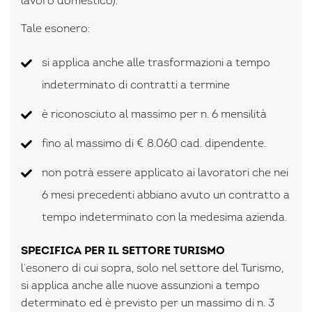
lavoro domestico).
Tale esonero:
si applica anche alle trasformazioni a tempo
indeterminato di contratti a termine
è riconosciuto al massimo per n. 6 mensilità
fino al massimo di € 8.060 cad. dipendente.
non potrà essere applicato ai lavoratori che nei
6 mesi precedenti abbiano avuto un contratto a
tempo indeterminato con la medesima azienda.
SPECIFICA PER IL SETTORE TURISMO
l’esonero di cui sopra, solo nel settore del Turismo,
si applica anche alle nuove assunzioni a tempo
determinato ed è previsto per un massimo di n. 3