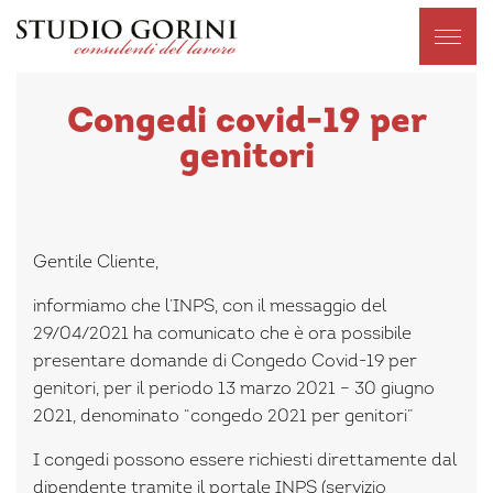
Congedi covid-19 per
genitori
Gentile Cliente,
informiamo che l’INPS, con il messaggio del
29/04/2021 ha comunicato che è ora possibile
presentare domande di Congedo Covid-19 per
genitori, per il periodo 13 marzo 2021 – 30 giugno
2021, denominato “congedo 2021 per genitori”
I congedi possono essere richiesti direttamente dal
dipendente tramite il portale INPS (servizio