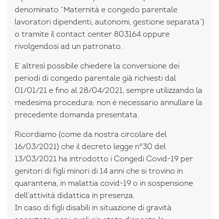
denominato “Maternità e congedo parentale
lavoratori dipendenti, autonomi, gestione separata”)
o tramite il contact center 803164 oppure
rivolgendosi ad un patronato.
E’ altresì possibile chiedere la conversione dei
periodi di congedo parentale già richiesti dal
01/01/21 e fino al 28/04/2021, sempre utilizzando la
medesima procedura; non è necessario annullare la
precedente domanda presentata.
Ricordiamo (come da nostra circolare del
16/03/2021) che il decreto legge n°30 del
13/03/2021 ha introdotto i Congedi Covid-19 per
genitori di figli minori di 14 anni che si trovino in
quarantena, in malattia covid-19 o in sospensione
dell’attività didattica in presenza.
In caso di figli disabili in situazione di gravità