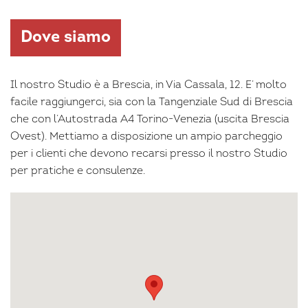
Dove siamo
Il nostro Studio è a Brescia, in Via Cassala, 12. E’ molto
facile raggiungerci, sia con la Tangenziale Sud di Brescia
che con l’Autostrada A4 Torino-Venezia (uscita Brescia
Ovest). Mettiamo a disposizione un ampio parcheggio
per i clienti che devono recarsi presso il nostro Studio
per pratiche e consulenze.