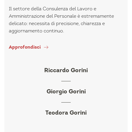
Il settore della Consulenza del Lavoro e
Amministrazione del Personale è estremamente
delicato: necessita di precisione, chiarezza e
aggiornamento continuo.
Approfondisci
Riccardo Gorini
Giorgio Gorini
Teodora Gorini