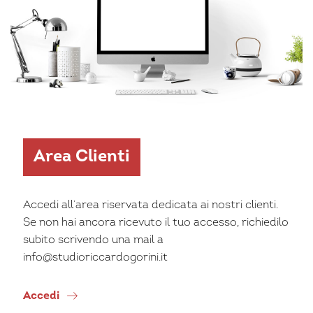
Area Clienti
Accedi all’area riservata dedicata ai nostri clienti.
Se non hai ancora ricevuto il tuo accesso, richiedilo
subito scrivendo una mail a
info@studioriccardogorini.it
Accedi