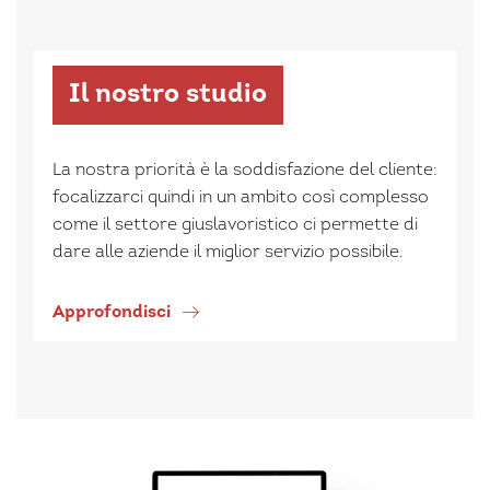
Il nostro studio
La nostra priorità è la soddisfazione del cliente:
focalizzarci quindi in un ambito così complesso
come il settore giuslavoristico ci permette di
dare alle aziende il miglior servizio possibile.
Approfondisci